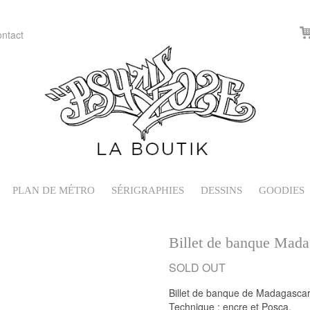
ntact
PLAN DE MÉTRO
SÉRIGRAPHIES
DESSINS
GOODIES
Billet de banque Mada
Billet de banque de Madagascar
Technique : encre et Posca.