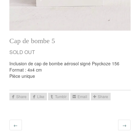
Cap de bombe 5
Inclusion de cap de bombe aérosol signé Psyckoze 156
Format : 4x4 cm
Pièce unique
←
→