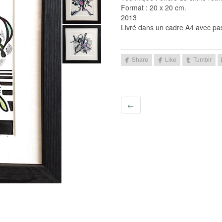
Format : 20 x 20 cm.
2013
Livré dans un cadre A4 avec pas
←