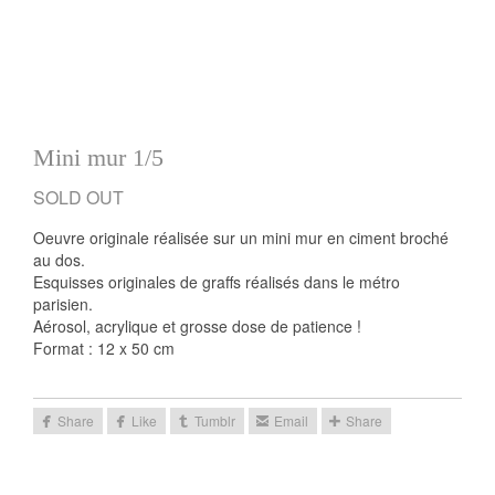
Mini mur 1/5
Oeuvre originale réalisée sur un mini mur en ciment broché
au dos.
Esquisses originales de graffs réalisés dans le métro
parisien.
Aérosol, acrylique et grosse dose de patience !
Format : 12 x 50 cm