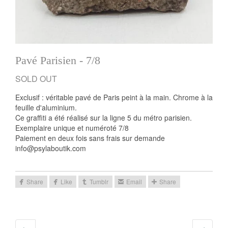
Pavé Parisien - 7/8
Exclusif : véritable pavé de Paris peint à la main. Chrome à la
feuille d'aluminium.
Ce graffiti a été réalisé sur la ligne 5 du métro parisien.
Exemplaire unique et numéroté 7/8
Paiement en deux fois sans frais sur demande
info@psylaboutik.com