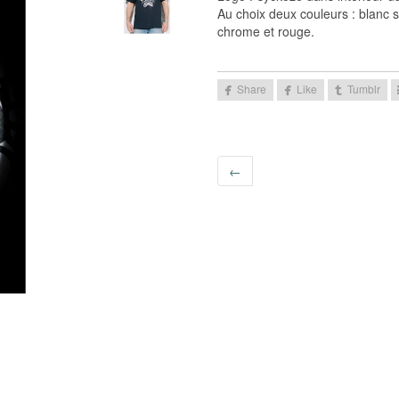
Au choix deux couleurs : blanc s
chrome et rouge.
←